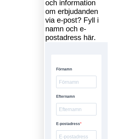
och information
om erbjudanden
via e-post? Fyll i
namn och e-
postadress här.