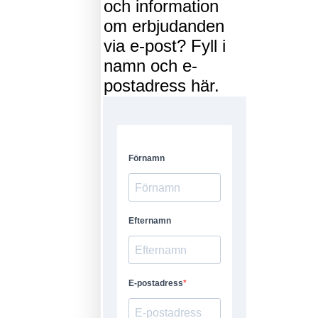
och information
om erbjudanden
via e-post? Fyll i
namn och e-
postadress här.