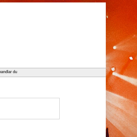
handlar du