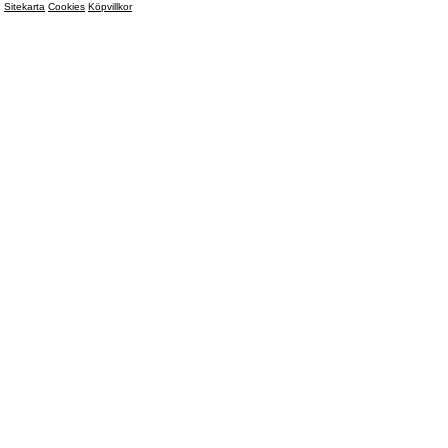
Sitekarta
Cookies
Köpvillkor