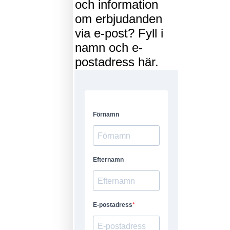
och information
om erbjudanden
via e-post? Fyll i
namn och e-
postadress här.