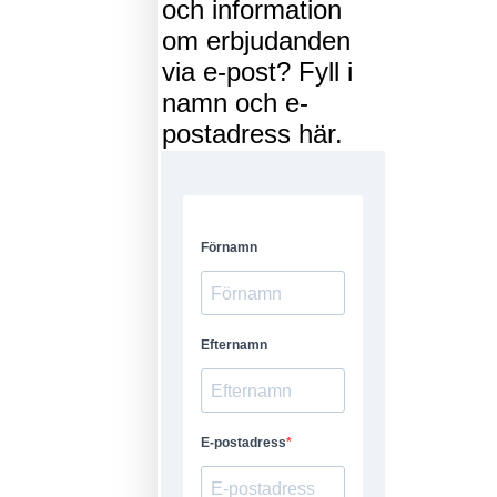
och information
om erbjudanden
via e-post? Fyll i
namn och e-
postadress här.