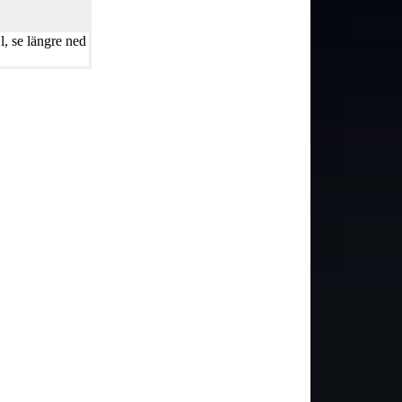
, se längre ned