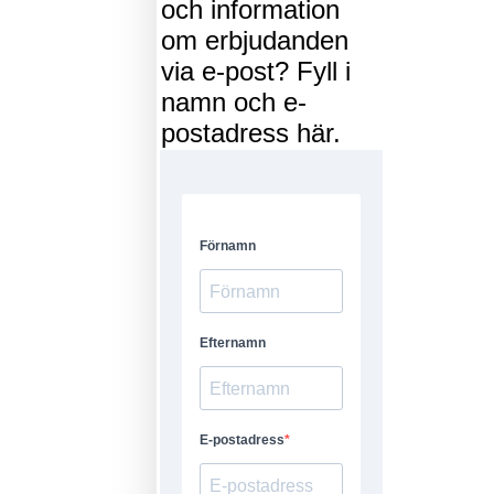
och information
om erbjudanden
via e-post? Fyll i
namn och e-
postadress här.