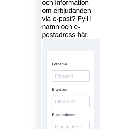
och information
om erbjudanden
via e-post? Fyll i
namn och e-
postadress här.