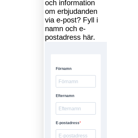
och information
om erbjudanden
via e-post? Fyll i
namn och e-
postadress här.