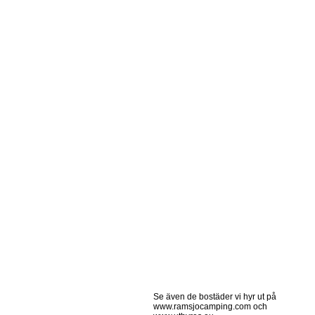
Se även de bostäder vi hyr ut på
www.ramsjocamping.com och