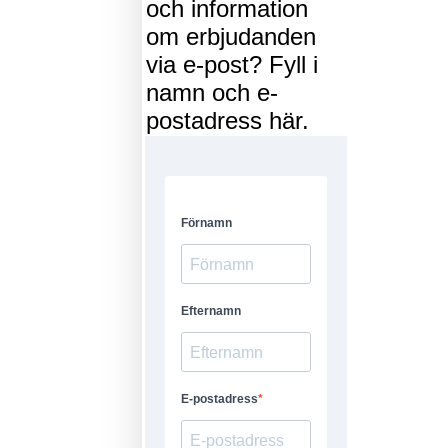
och information
om erbjudanden
via e-post? Fyll i
namn och e-
postadress här.