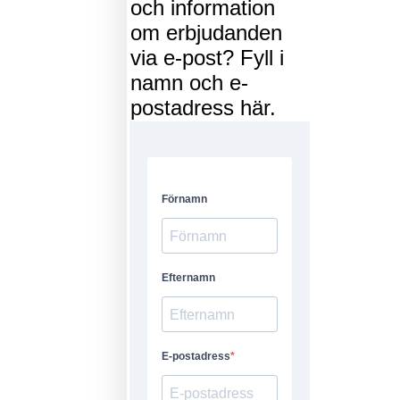
och information
om erbjudanden
via e-post? Fyll i
namn och e-
postadress här.