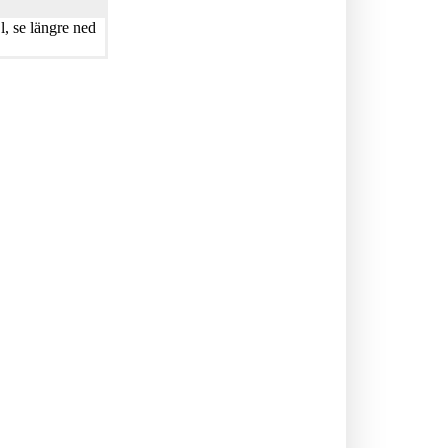
, se längre ned