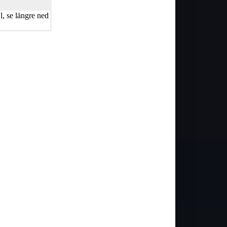
, se längre ned