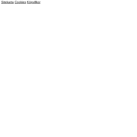
Sitekarta
Cookies
Köpvillkor