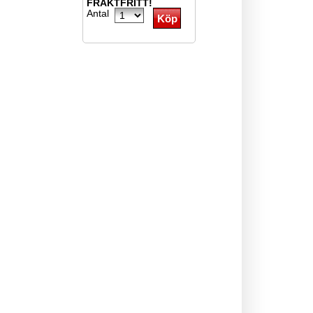
FRAKTFRITT!
Antal