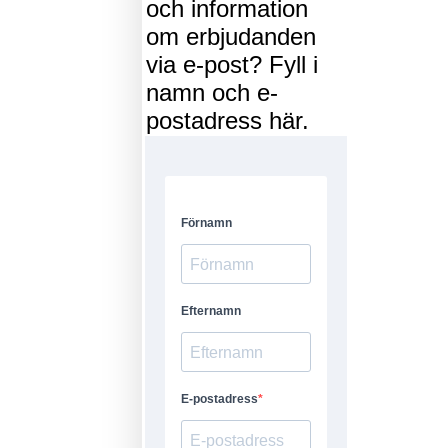
och information
om erbjudanden
via e-post? Fyll i
namn och e-
postadress här.