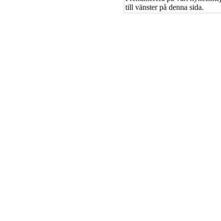
till vänster på denna sida.