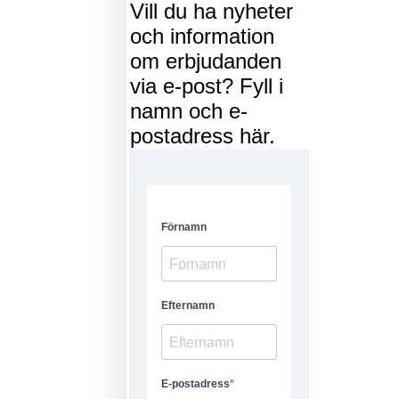
Vill du ha nyheter
och information
om erbjudanden
via e-post? Fyll i
namn och e-
postadress här.