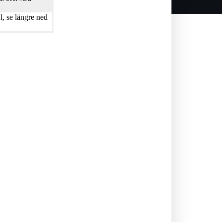
, se längre ned