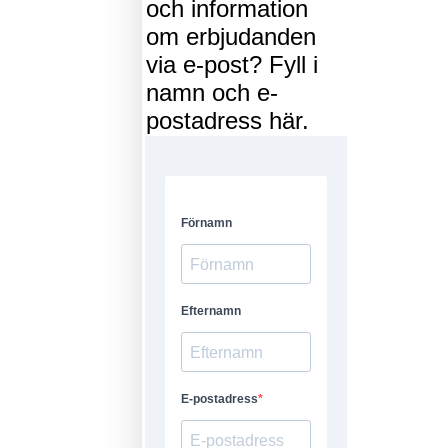
och information
om erbjudanden
via e-post? Fyll i
namn och e-
postadress här.