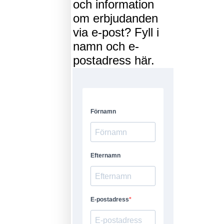
och information
om erbjudanden
via e-post? Fyll i
namn och e-
postadress här.