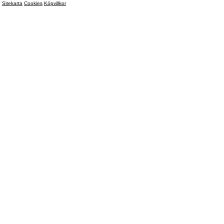
Sitekarta
Cookies
Köpvillkor