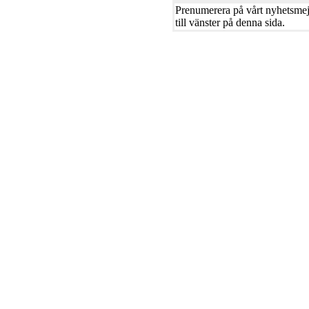
Prenumerera på vårt nyhetsmejl
till vänster på denna sida.