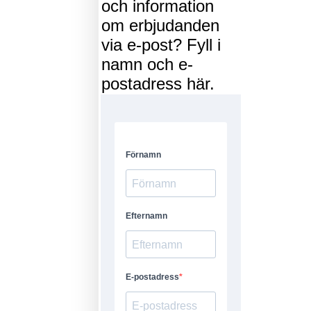
och information
om erbjudanden
via e-post? Fyll i
namn och e-
postadress här.