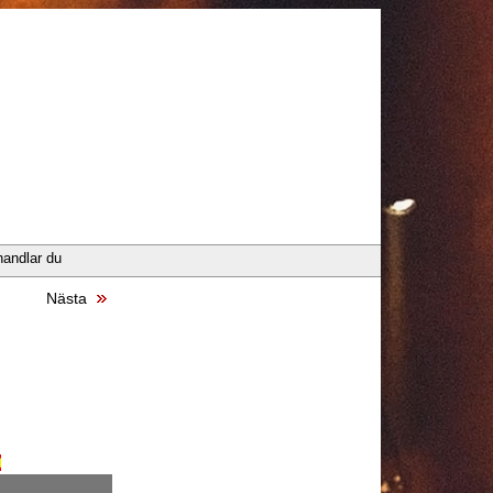
handlar du
Nästa