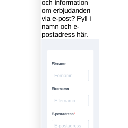
och information
om erbjudanden
via e-post? Fyll i
namn och e-
postadress här.