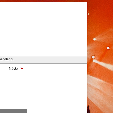
handlar du
Nästa