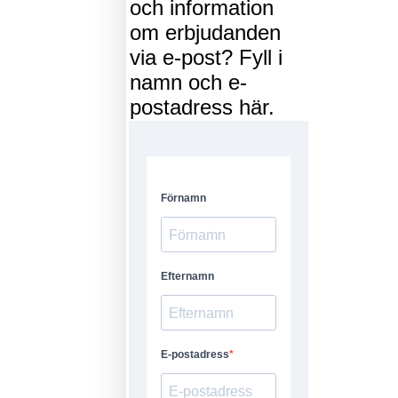
och information
om erbjudanden
via e-post? Fyll i
namn och e-
postadress här.