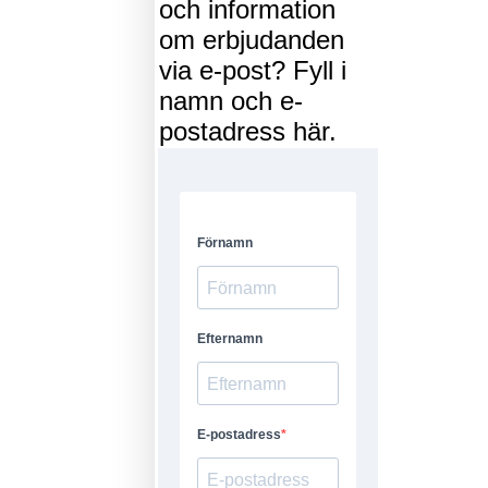
och information
om erbjudanden
via e-post? Fyll i
namn och e-
postadress här.