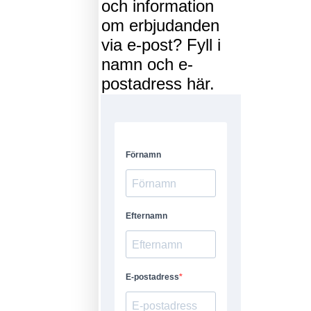
och information
om erbjudanden
via e-post? Fyll i
namn och e-
postadress här.