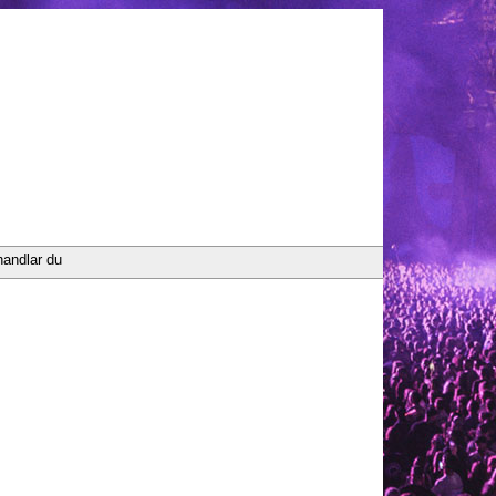
handlar du