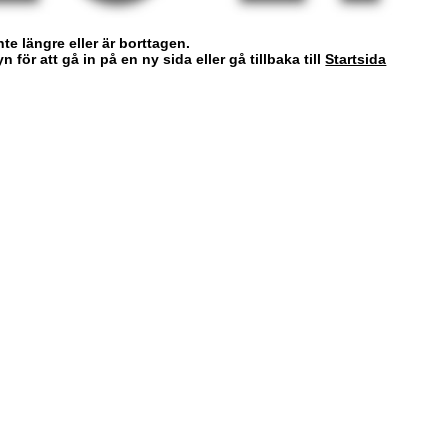
nte längre eller är borttagen.
för att gå in på en ny sida eller gå tillbaka till
Startsida