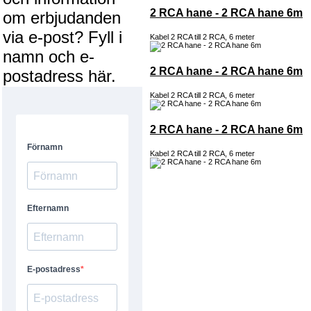
2 RCA hane - 2 RCA hane 6m
om erbjudanden
via e-post? Fyll i
Kabel 2 RCA till 2 RCA, 6 meter
namn och e-
2 RCA hane - 2 RCA hane 6m
postadress här.
Kabel 2 RCA till 2 RCA, 6 meter
2 RCA hane - 2 RCA hane 6m
Kabel 2 RCA till 2 RCA, 6 meter