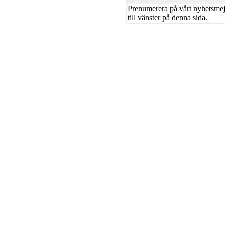
Prenumerera på vårt nyhetsmejl
till vänster på denna sida.