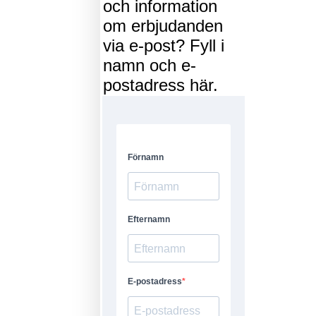
och information
om erbjudanden
via e-post? Fyll i
namn och e-
postadress här.