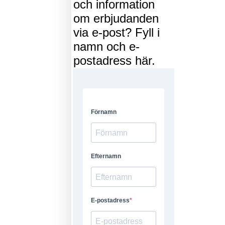
och information
om erbjudanden
via e-post? Fyll i
namn och e-
postadress här.