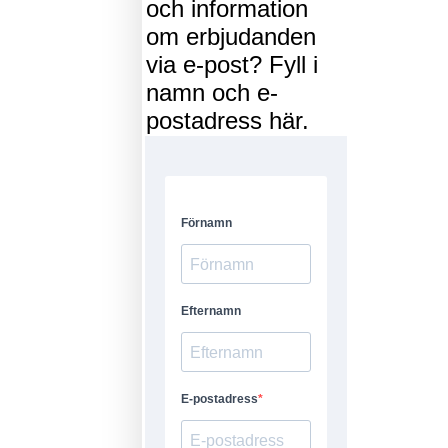
och information
om erbjudanden
via e-post? Fyll i
namn och e-
postadress här.