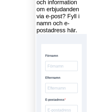
och information
om erbjudanden
via e-post? Fyll i
namn och e-
postadress här.