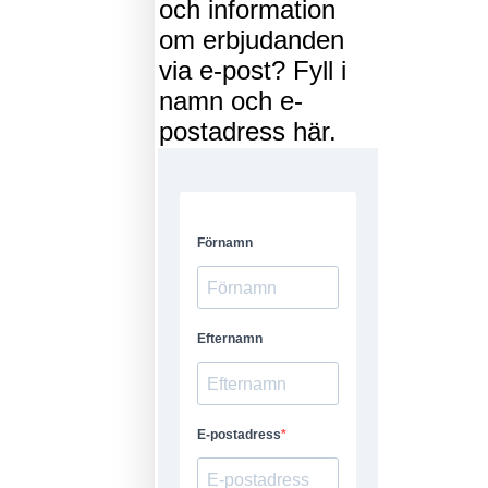
och information
om erbjudanden
via e-post? Fyll i
namn och e-
postadress här.