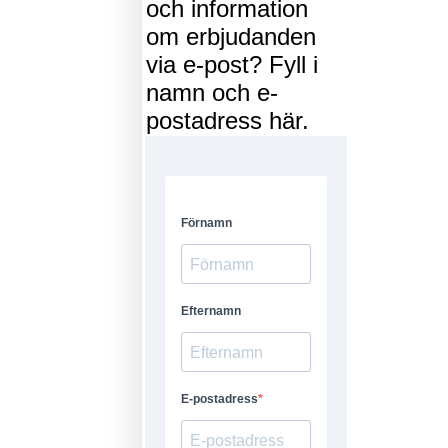
och information
om erbjudanden
via e-post? Fyll i
namn och e-
postadress här.