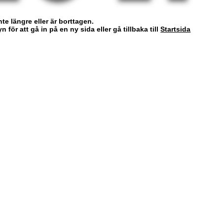
nte längre eller är borttagen.
för att gå in på en ny sida eller gå tillbaka till
Startsida