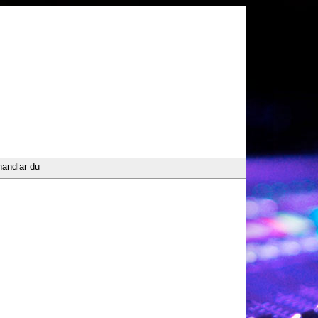
handlar du