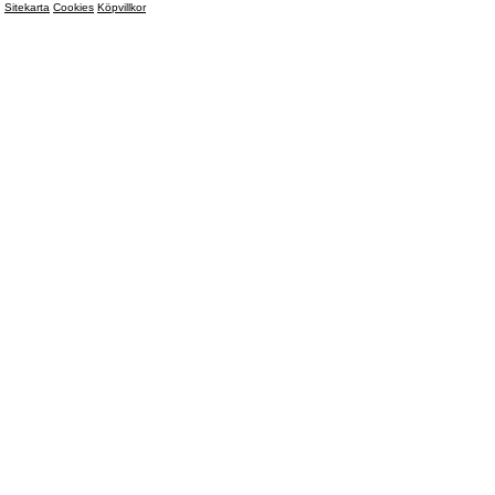
Sitekarta
Cookies
Köpvillkor