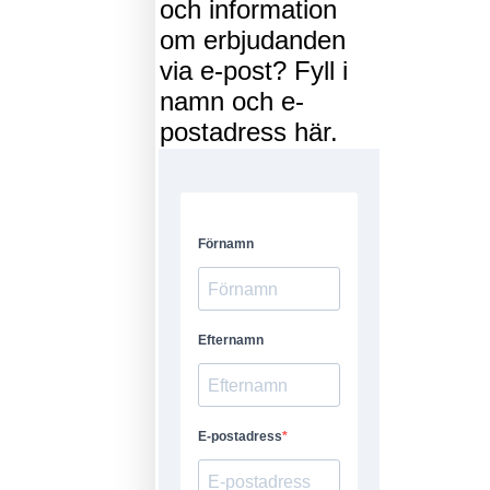
och information
om erbjudanden
via e-post? Fyll i
namn och e-
postadress här.