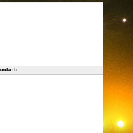
handlar du