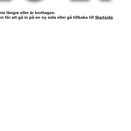
nte längre eller är borttagen.
för att gå in på en ny sida eller gå tillbaka till
Startsida